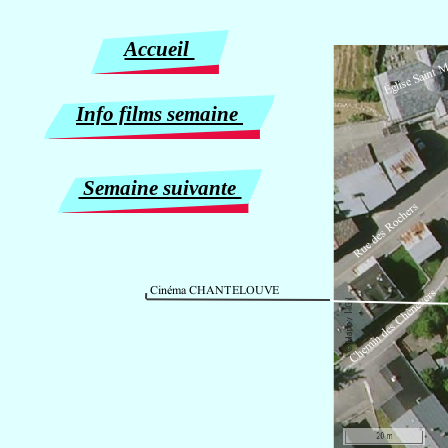
Accueil
Info films semaine
Semaine suivante